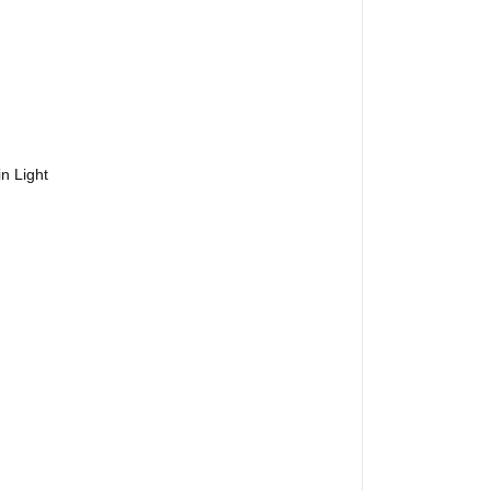
in Light