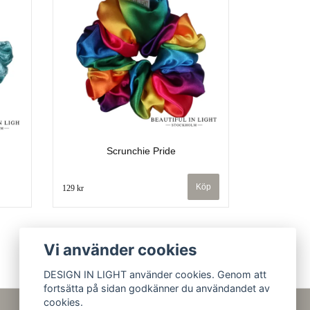
Scrunchie Pride
129 kr
Vi använder cookies
DESIGN IN LIGHT använder cookies. Genom att
fortsätta på sidan godkänner du användandet av
cookies.