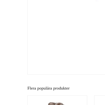
Flera populära produkter