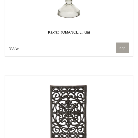
Kakfat ROMANCE L, Klar
338 kr