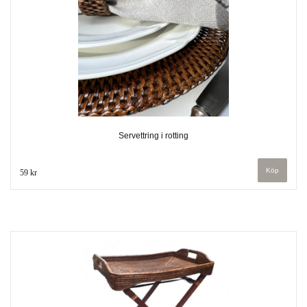
Servettring i rotting
59 kr