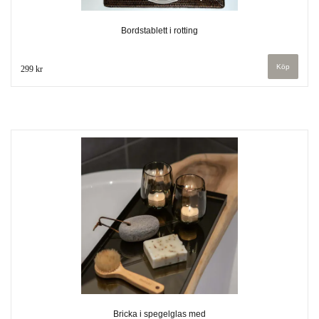
Bordstablett i rotting
299 kr
Bricka i spegelglas med