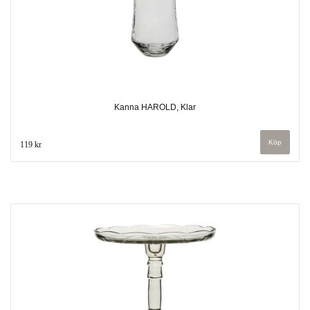
Kanna HAROLD, Klar
119 kr