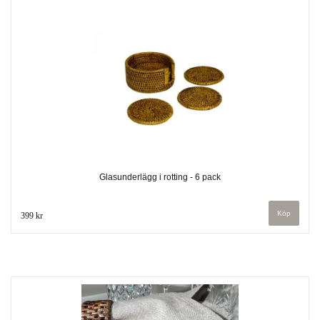
Glasunderlägg i rotting - 6 pack
399 kr