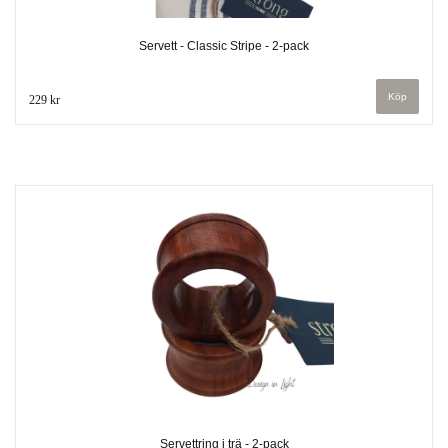
Servett - Classic Stripe - 2-pack
229 kr
Servettring i trä - 2-pack