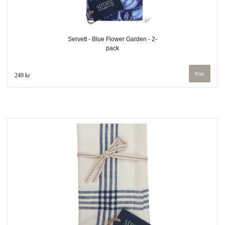
Servett - Blue Flower Garden - 2-
pack
249 kr