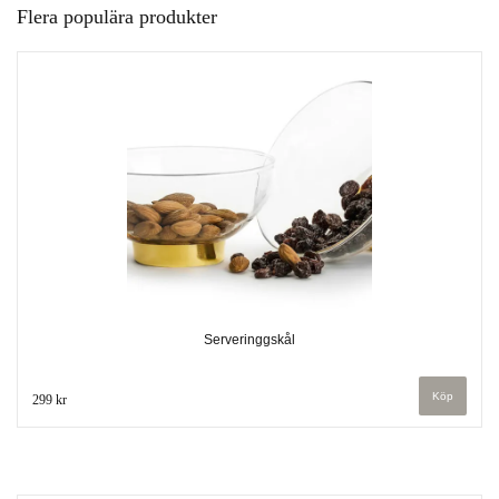
Flera populära produkter
Serveringgskål
299 kr