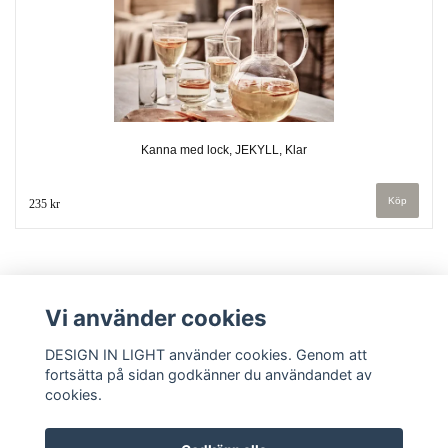
Kanna med lock, JEKYLL, Klar
235 kr
Vi använder cookies
DESIGN IN LIGHT använder cookies. Genom att
fortsätta på sidan godkänner du användandet av
cookies.
Kontakt
Köpvillkor