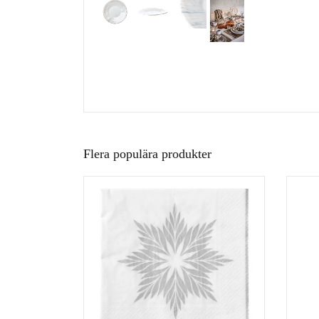
Flera populära produkter