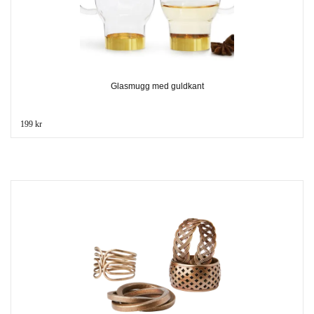
Glasmugg med guldkant
199 kr