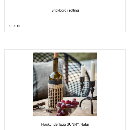
Brickbord i rotting
2 199 kr
Flaskunderlägg SUNNY, Natur