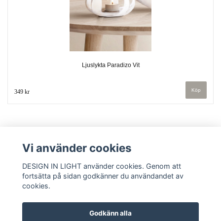
Ljuslykta Paradizo Vit
349 kr
Vi använder cookies
DESIGN IN LIGHT använder cookies. Genom att
fortsätta på sidan godkänner du användandet av
cookies.
Kontakt
Köpvillkor
Godkänn alla