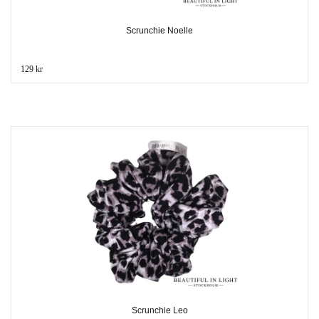
Scrunchie Noelle
129 kr
Scrunchie Leo