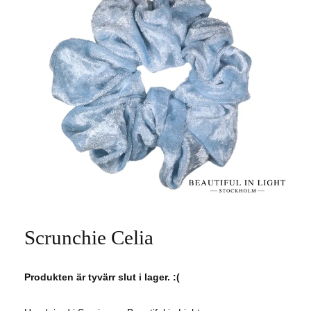
Scrunchie Celia
Produkten är tyvärr slut i lager. :(