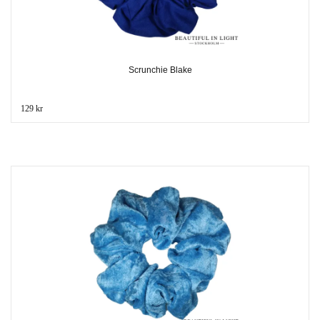
Scrunchie Blake
129 kr