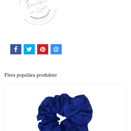
Flera populära produkter