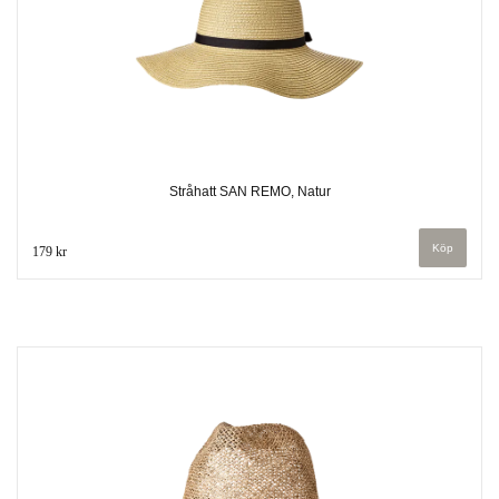
Stråhatt SAN REMO, Natur
179 kr