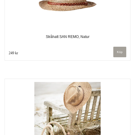
Stråhatt SAN REMO, Natur
249 kr