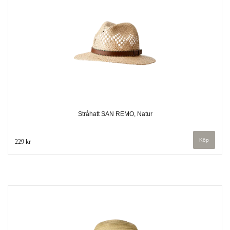
Stråhatt SAN REMO, Natur
229 kr