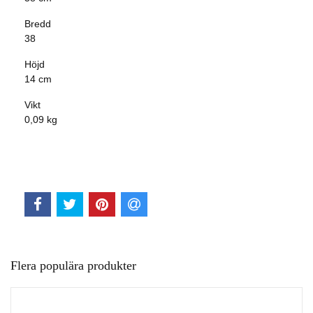
Bredd
38
Höjd
14 cm
Vikt
0,09 kg
Flera populära produkter