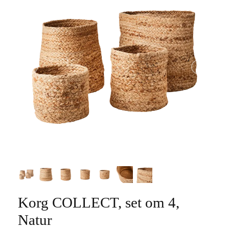
Korg COLLECT, set om 4,
Natur