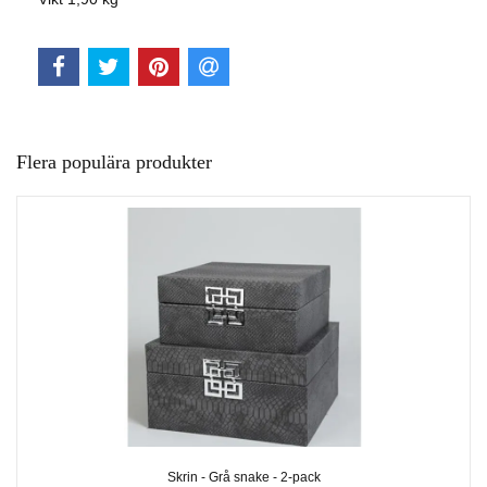
Flera populära produkter
Skrin - Grå snake - 2-pack