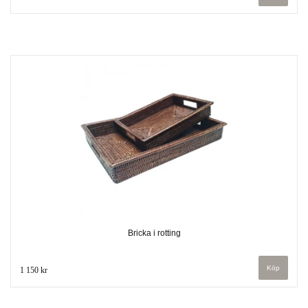
Bricka i rotting
1 150 kr