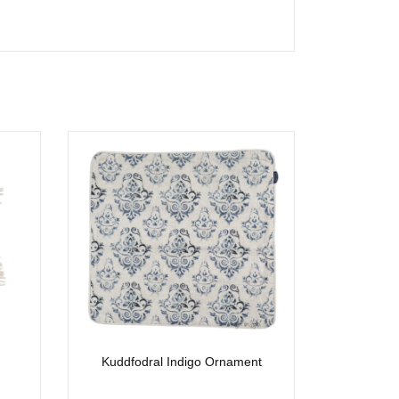
Kuddfodral Indigo Ornament