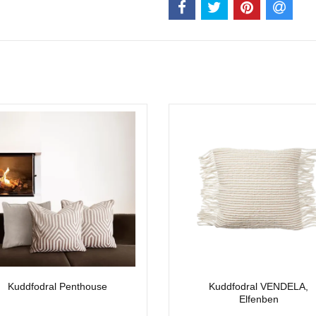
Kuddfodral Penthouse
Kuddfodral VENDELA,
Elfenben