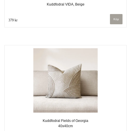
Kuddfodral VIDA, Beige
379 kr
Kuddfodral Fields of Georgia
40x40cm