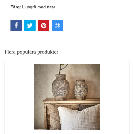
Färg
: Ljusgrå med nitar
Flera populära produkter