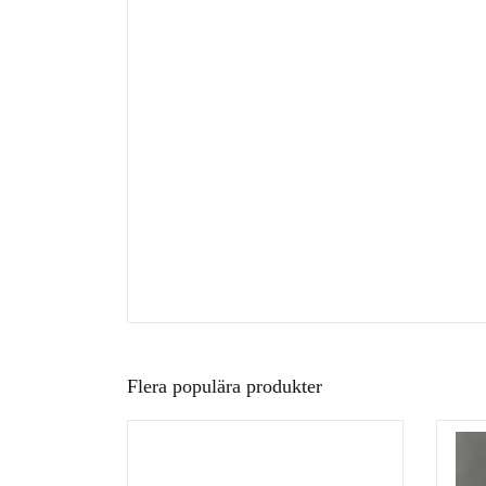
Flera populära produkter