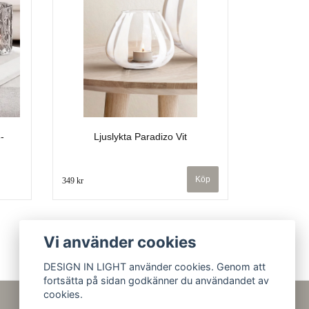
-
Ljuslykta Paradizo Vit
349 kr
Vi använder cookies
DESIGN IN LIGHT använder cookies. Genom att
fortsätta på sidan godkänner du användandet av
cookies.