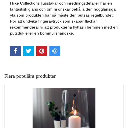
Hilke Collections ljusstakar och inredningsdetaljer har en
fantastisk glans och om ni önskar behålla den högglansiga
yta som produkten har så måste den putsas regelbundet.
För att undvika fingeravtryck som skapar fläckar
rekommenderar vi att produkterna flyttas i hemmen med en
putsduk eller en bommullshandske.
Flera populära produkter