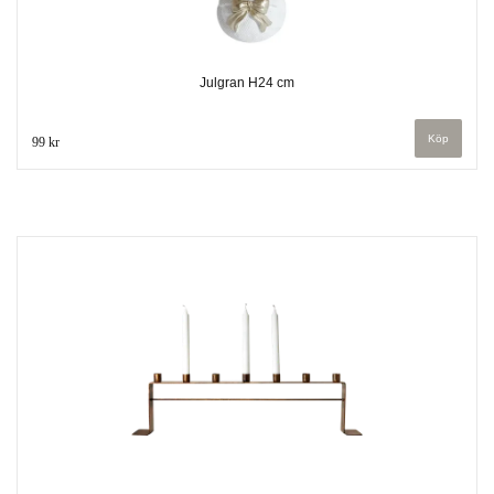
Julgran H24 cm
99 kr