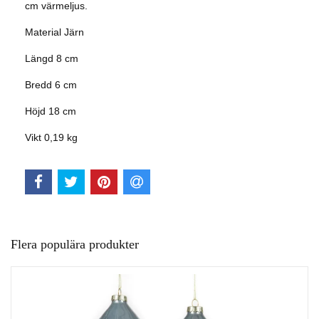
cm värmeljus.
Material Järn
Längd 8 cm
Bredd
6 cm
Höjd 18 cm
Vikt
0,19 kg
Flera populära produkter