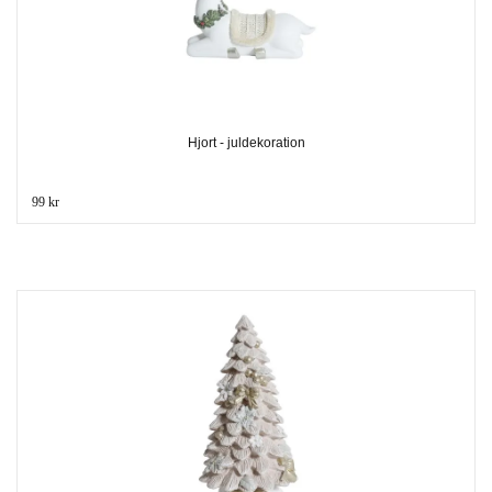
Hjort - juldekoration
99 kr