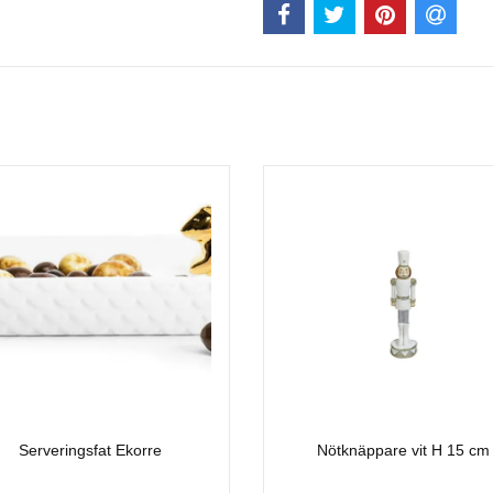
Serveringsfat Ekorre
Nötknäppare vit H 15 cm