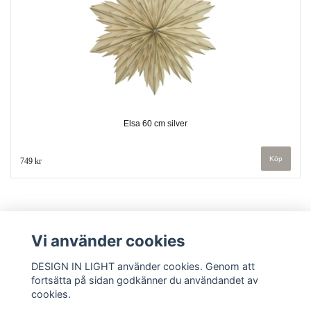
Elsa 60 cm silver
749 kr
Vi använder cookies
DESIGN IN LIGHT använder cookies. Genom att
fortsätta på sidan godkänner du användandet av
cookies.