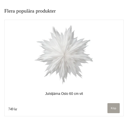
Flera populära produkter
Julstjärna Oslo 60 cm vit
749 kr