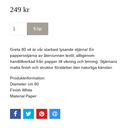
249 kr
Greta 80 vit är vår starkast lysande stjärna! En
pappersstjärna av återvunnen textil, alltigenom
handtillverkad från papper till vikning och limning. Stjärnans
matta finish och struktur förstärker den naturliga känslan.
Produktinformation:
Diameter cm
80
Finish
White
Material
Paper