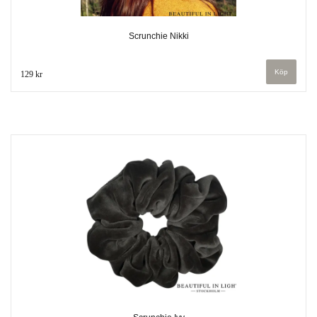
Scrunchie Nikki
129 kr