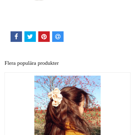
Flera populära produkter