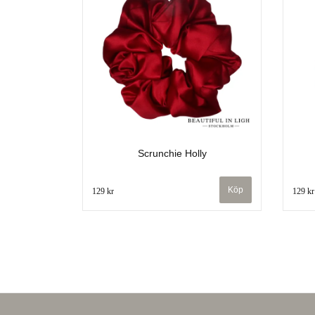
Scrunchie Holly
129 kr
129 kr