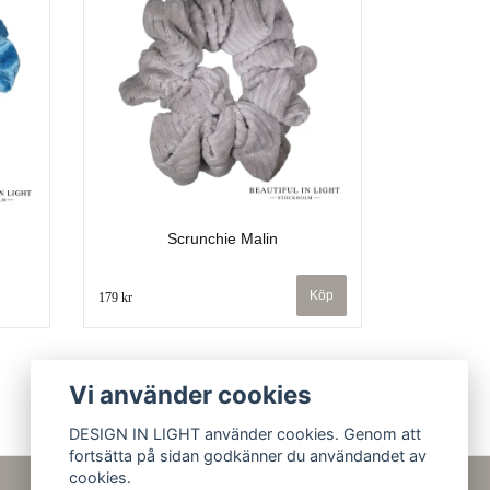
Scrunchie Malin
179 kr
Vi använder cookies
DESIGN IN LIGHT använder cookies. Genom att
fortsätta på sidan godkänner du användandet av
cookies.