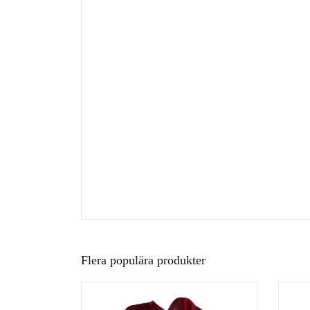
Flera populära produkter