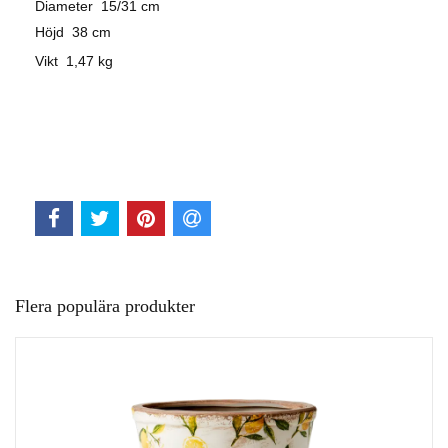
Diameter 15/31 cm
Höjd 38 cm
Vikt 1,47 kg
Flera populära produkter