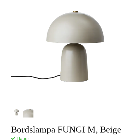
Bordslampa FUNGI M, Beige
I lager.